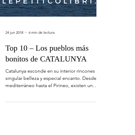
24 jun 2018
6 min de lectura
Top 10 – Los pueblos más
bonitos de CATALUNYA
Catalunya esconde en su interior rincones de
singular belleza y especial encanto. Desde el
mediterráneo hasta el Pirineo, existen un
sinfín