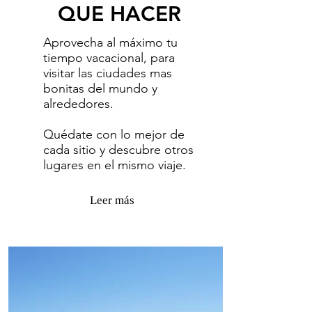
QUE HACER
Aprovecha al máximo tu
tiempo vacacional, para
visitar las ciudades mas
bonitas del mundo y
alrededores.
Quédate con lo mejor de
cada sitio y descubre otros
lugares en el mismo viaje.
Leer más