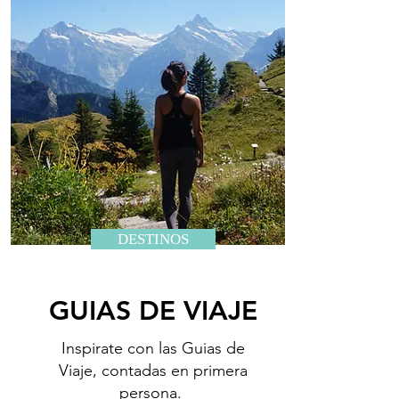
DESTINOS
GUIAS DE VIAJE
Inspirate con las Guias de
Viaje, contadas en primera
persona.