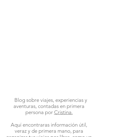
Blog sobre viajes, experiencias y
aventuras, contadas en primera
persona por
Cristina.
Aquí encontraras información útil,
veraz y de primera mano, para