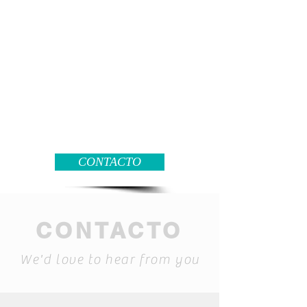
CONTACTO
CONTACTO
We'd love to hear from you