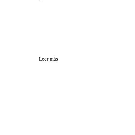
Leer más