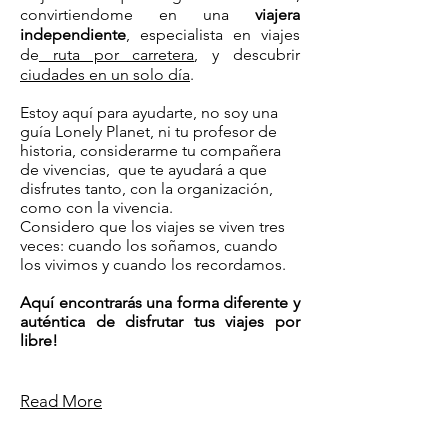
convirtiendome en una
viajera
independiente
, especialista en viajes
de
ruta por carretera
, y descubrir
ciudades en un solo día
.
Estoy aquí para ayudarte, no soy una
guía Lonely Planet, ni tu profesor de
historia, considerarme tu compañera
de vivencias, que te ayudará a que
disfrutes tanto, con la organización,
como con la vivencia.
Considero que los viajes se viven tres
veces: cuando los soñamos, cuando
los vivimos y cuando los recordamos.
Aquí encontrarás una forma diferente y
auténtica de disfrutar tus viajes por
libre!
Read More