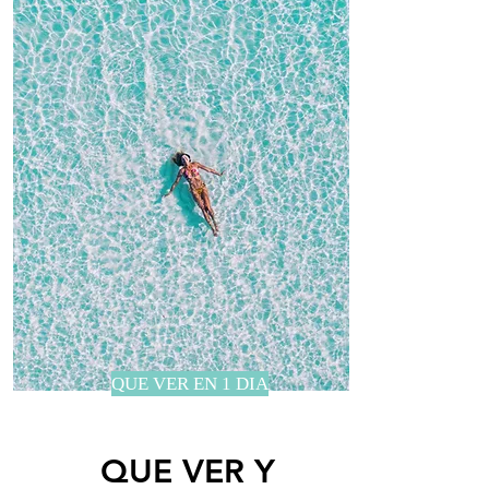
QUE VER EN 1 DIA
QUE VER Y