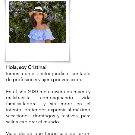
Hola, soy Cristina!
Inmersa en el sector jurídico,
contable
de profesión y viajera por vocación.
En el año 2020 me convertí en mamá y
malabarista, compaginando vida
familiar-laboral, y sin morir en el
intento, pretender exprimir al máximo
vacaciones, domingos y festivos, para
salir a explorar el mundo.
Viajo desde que tengo uso de razón,