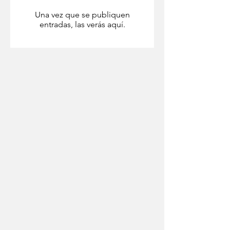
Una vez que se publiquen
entradas, las verás aquí.