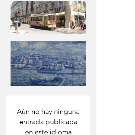
Aún no hay ninguna
entrada publicada
en este idioma