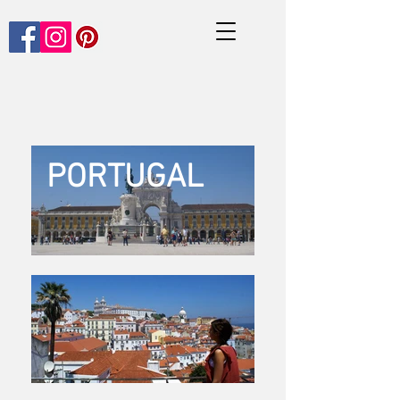
PORTUGAL