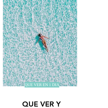
QUE VER EN 1 DIA
QUE VER Y