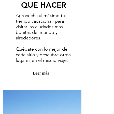
QUE HACER
Aprovecha al máximo tu
tiempo vacacional, para
visitar las ciudades mas
bonitas del mundo y
alrededores.
Quédate con lo mejor de
cada sitio y descubre otros
lugares en el mismo viaje.
Leer más