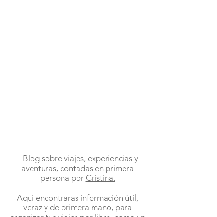
Blog sobre viajes, experiencias y
aventuras, contadas en primera
persona por
Cristina.
Aquí encontraras información útil,
veraz y de primera mano, para