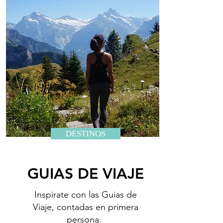
DESTINOS
GUIAS DE VIAJE
Inspirate con las Guias de
Viaje, contadas en primera
persona.