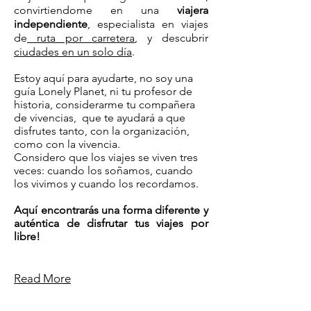
convirtiendome en una
viajera
independiente
, especialista en viajes
de
ruta por carretera
, y descubrir
ciudades en un solo día
.
Estoy aquí para ayudarte, no soy una
guía Lonely Planet, ni tu profesor de
historia, considerarme tu compañera
de vivencias, que te ayudará a que
disfrutes tanto, con la organización,
como con la vivencia.
Considero que los viajes se viven tres
veces: cuando los soñamos, cuando
los vivimos y cuando los recordamos.
Aquí encontrarás una forma diferente y
auténtica de disfrutar tus viajes por
libre!
Read More