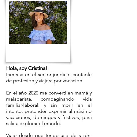
Hola, soy Cristina!
Inmersa en el sector jurídico,
contable
de profesión y viajera por vocación.
En el año 2020 me convertí en mamá y
malabarista, compaginando vida
familiar-laboral, y sin morir en el
intento, pretender exprimir al máximo
vacaciones, domingos y festivos, para
salir a explorar el mundo.
Viajo desde que tengo uso de razón,