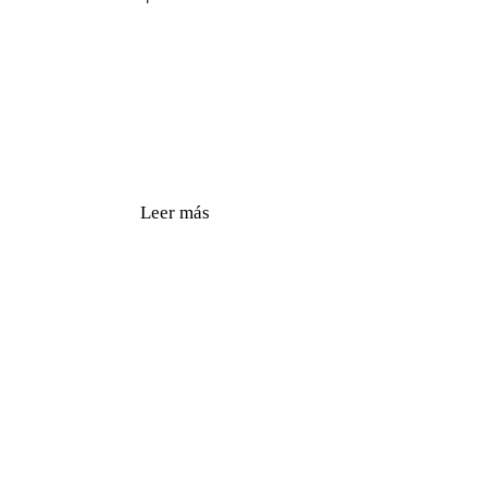
Leer más