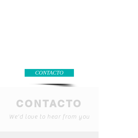
CONTACTO
CONTACTO
We'd love to hear from you