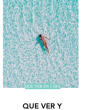
QUE VER EN 1 DIA
QUE VER Y