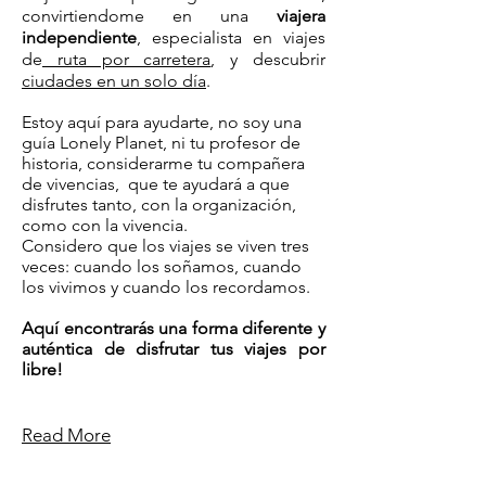
convirtiendome en una
viajera
independiente
, especialista en viajes
de
ruta por carretera
, y descubrir
ciudades en un solo día
.
Estoy aquí para ayudarte, no soy una
guía Lonely Planet, ni tu profesor de
historia, considerarme tu compañera
de vivencias, que te ayudará a que
disfrutes tanto, con la organización,
como con la vivencia.
Considero que los viajes se viven tres
veces: cuando los soñamos, cuando
los vivimos y cuando los recordamos.
Aquí encontrarás una forma diferente y
auténtica de disfrutar tus viajes por
libre!
Read More