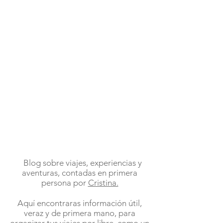
Blog sobre viajes, experiencias y
aventuras, contadas en primera
persona por
Cristina.
Aquí encontraras información útil,
veraz y de primera mano, para