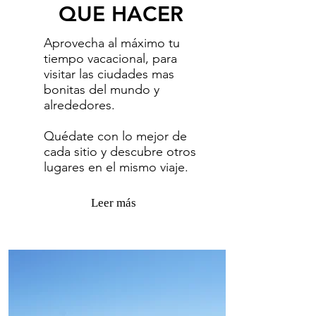
QUE HACER
Aprovecha al máximo tu
tiempo vacacional, para
visitar las ciudades mas
bonitas del mundo y
alrededores.
Quédate con lo mejor de
cada sitio y descubre otros
lugares en el mismo viaje.
Leer más