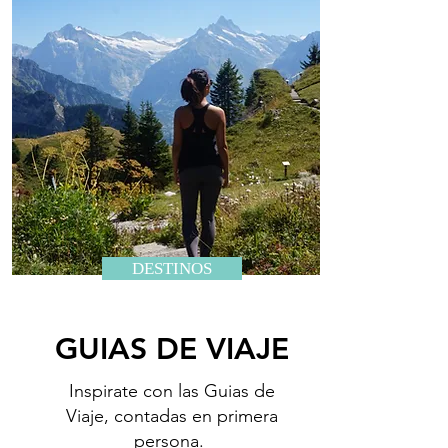
DESTINOS
GUIAS DE VIAJE
Inspirate con las Guias de
Viaje, contadas en primera
persona.