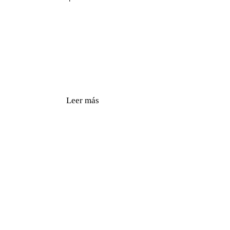
Leer más