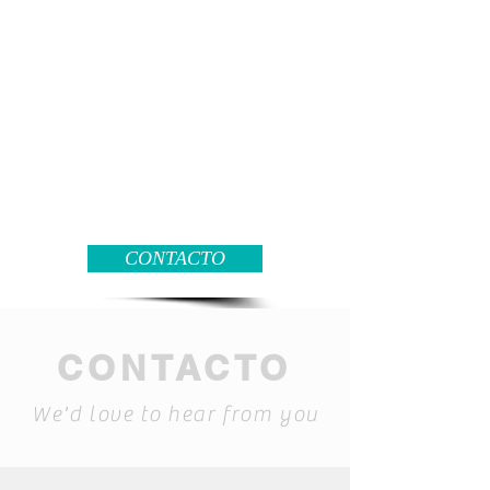
CONTACTO
CONTACTO
We'd love to hear from you