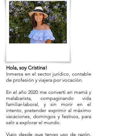
Hola, soy Cristina!
Inmersa en el sector jurídico,
contable
de profesión y viajera por vocación.
En el año 2020 me convertí en mamá y
malabarista, compaginando vida
familiar-laboral, y sin morir en el
intento, pretender exprimir al máximo
vacaciones, domingos y festivos, para
salir a explorar el mundo.
Viajo desde que tengo uso de razón,