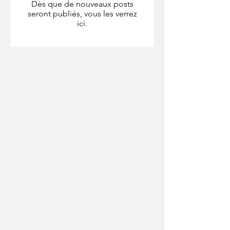
Dès que de nouveaux posts
seront publiés, vous les verrez
ici.