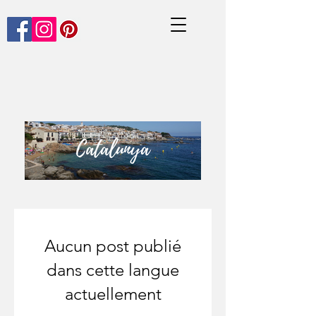
Aucun post publié
dans cette langue
actuellement