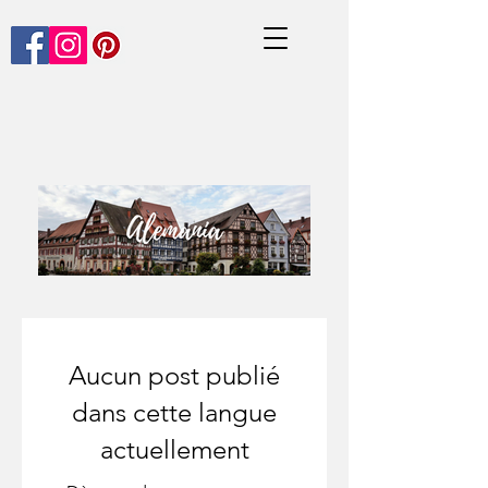
Aucun post publié
dans cette langue
actuellement