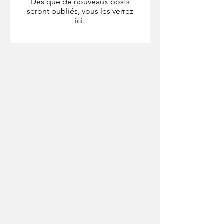
Dès que de nouveaux posts
seront publiés, vous les verrez
ici.