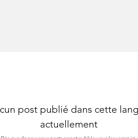
cun post publié dans cette lan
actuellement