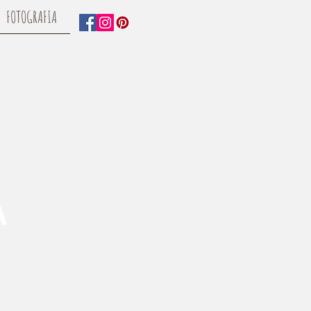
FOTOGRAFIA
A