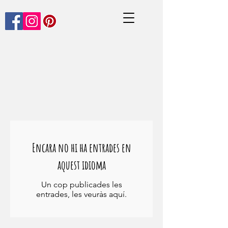
Encara no hi ha entrades en
aquest idioma
Un cop publicades les
entrades, les veuràs aquí.