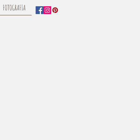
FOTOGRAFIA