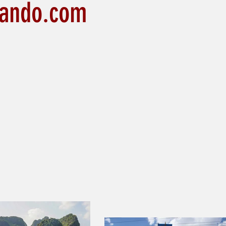
iando.com