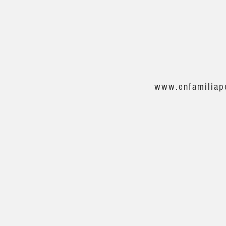
www.enfamiliap