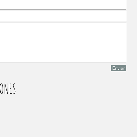
Enviar
ONES