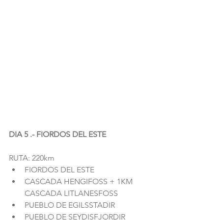
DIA 5 .- FIORDOS DEL ESTE
RUTA: 220km 
FIORDOS DEL ESTE  
CASCADA HENGIFOSS + 1KM 
CASCADA LITLANESFOSS  
PUEBLO DE EGILSSTADIR  
PUEBLO DE SEYDISFJORDIR 