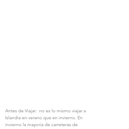
Antes de Viajar:  no es lo mismo viajar a 
Islandia en verano que en invierno. En 
invierno la mayoría de carreteras de 