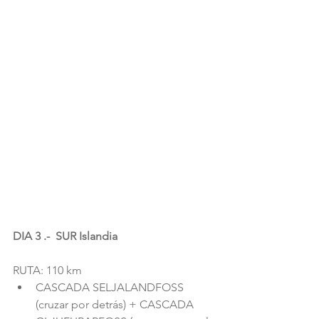
DIA 3 .-  SUR Islandia
RUTA: 110 km 
CASCADA SELJALANDFOSS 
(cruzar por detrás) + CASCADA 