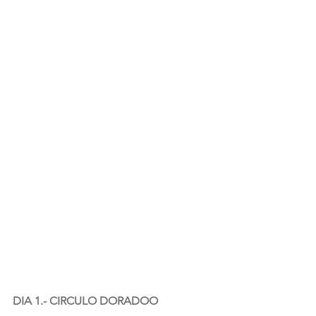
DIA 1.- CIRCULO DORADOO