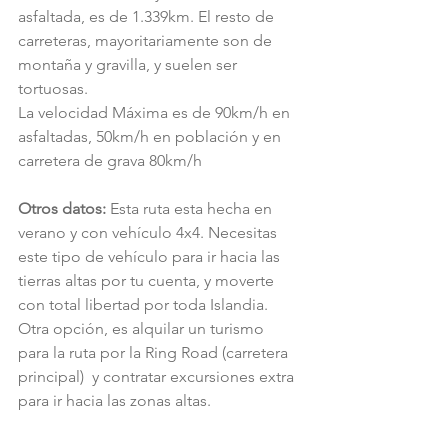
asfaltada, es de 1.339km. El resto de 
carreteras, mayoritariamente son de 
montaña y gravilla, y suelen ser 
tortuosas.
La velocidad Máxima es de 90km/h en 
asfaltadas, 50km/h en población y en 
carretera de grava 80km/h
Otros datos: 
Esta ruta esta hecha en 
verano y con vehículo 4x4. Necesitas 
este tipo de vehículo para ir hacia las 
tierras altas por tu cuenta, y moverte 
con total libertad por toda Islandia.  
Otra opción, es alquilar un turismo 
para la ruta por la Ring Road (carretera 
principal)  y contratar excursiones extra 
para ir hacia las zonas altas.