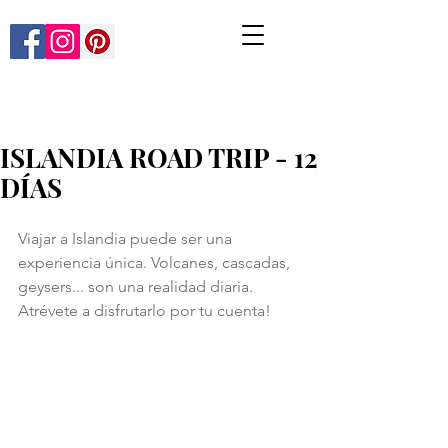
ISLANDIA ROAD TRIP - 12
DÍAS
Viajar a Islandia puede ser una 
experiencia única. Volcanes, cascadas, 
geysers... son una realidad diaria. 
Atrévete a disfrutarlo por tu cuenta!